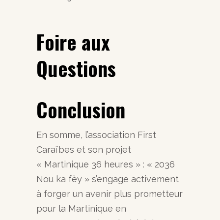
Foire aux
Questions
Conclusion
En somme, l’association First
Caraïbes et son projet
« Martinique 36 heures » : « 2036
Nou ka fèy » s’engage activement
à forger un avenir plus prometteur
pour la Martinique en