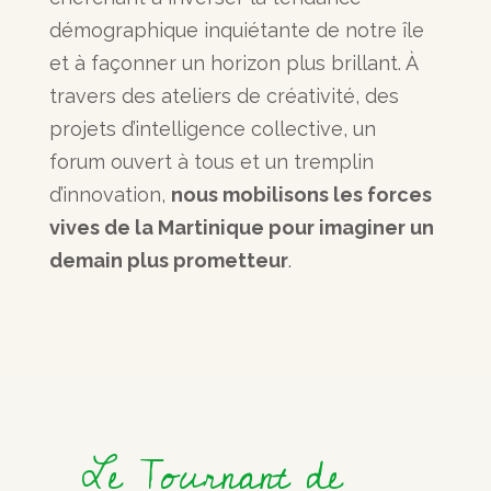
démographique inquiétante de notre île
et à façonner un horizon plus brillant. À
travers des ateliers de créativité, des
projets d’intelligence collective, un
forum ouvert à tous et un tremplin
d’innovation,
nous mobilisons les forces
vives de la Martinique pour imaginer un
demain plus prometteur
.
Le Tournant de