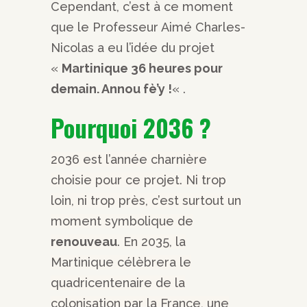
Cependant, c’est à ce moment
que le Professeur Aimé Charles-
Nicolas a eu l’idée du projet
«
Martinique 36 heures pour
demain. Annou fè’y !
« .
Pourquoi 2036 ?
2036 est l’année charnière
choisie pour ce projet. Ni trop
loin, ni trop près, c’est surtout un
moment symbolique de
renouveau
. En 2035, la
Martinique célèbrera le
quadricentenaire de la
colonisation par la France, une