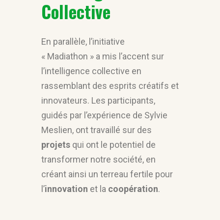
Collective
En parallèle, l’initiative
« Madiathon » a mis l’accent sur
l’intelligence collective en
rassemblant des esprits créatifs et
innovateurs. Les participants,
guidés par l’expérience de Sylvie
Meslien, ont travaillé sur des
projets
qui ont le potentiel de
transformer notre société, en
créant ainsi un terreau fertile pour
l’
innovation
et la
coopération
.