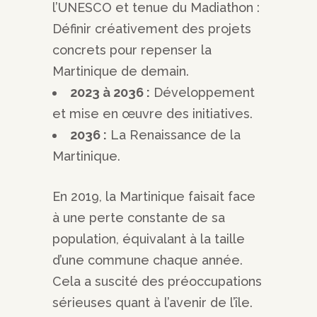
l’UNESCO et tenue du Madiathon :
Définir créativement des projets
concrets pour repenser la
Martinique de demain.
2023 à 2036 :
Développement
et mise en œuvre des initiatives.
2036 :
La Renaissance de la
Martinique.
En 2019, la Martinique faisait face
à une perte constante de sa
population, équivalant à la taille
d’une commune chaque année.
Cela a suscité des préoccupations
sérieuses quant à l’avenir de l’île.