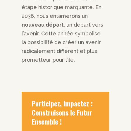
étape historique marquante. En
2036, nous entamerons un
nouveau départ
, un départ vers
l’avenir. Cette année symbolise
la possibilité de créer un avenir
radicalement différent et plus
prometteur pour l’île.
Participez, Impactez :
Construisons le Futur
Ensemble !