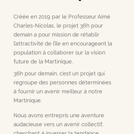
Créée en 2019 par le Professeur Aimé
Charles-Nicolas, le projet 36h pour
demain a pour mission de rétablir
l’attractivité de l’île en encourageant la
population à collaborer sur la vision
future de la Martinique.
36h pour demain, c’est un projet qui
regroupe des personnes déterminées
à fournir un avenir meilleur à notre
Martinique.
Nous avons entrepris une aventure
audacieuse vers un avenir collectif,
cherchant à inverser la tendance