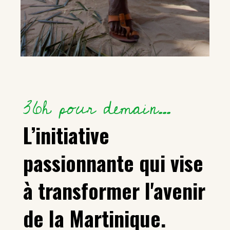
36h pour demain…
L’initiative
passionnante qui vise
à transformer l'avenir
de la Martinique.