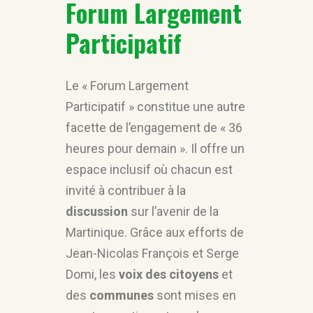
Forum Largement
Participatif
Le « Forum Largement
Participatif » constitue une autre
facette de l’engagement de « 36
heures pour demain ». Il offre un
espace inclusif où chacun est
invité à contribuer à la
discussion
sur l’avenir de la
Martinique. Grâce aux efforts de
Jean-Nicolas François et Serge
Domi, les
voix des citoyens
et
des
communes
sont mises en