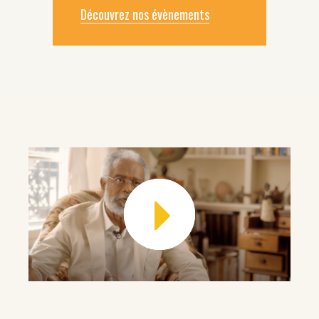
Découvrez nos évènements