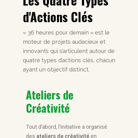
Les Quatre Types
d'Actions Clés
« 36 heures pour demain » est le
moteur de projets audacieux et
innovants qui s’articulent autour de
quatre types d’actions clés, chacun
ayant un objectif distinct.
Ateliers de
Créativité
Tout d’abord, l’initiative a organisé
des
ateliers de créativité
en