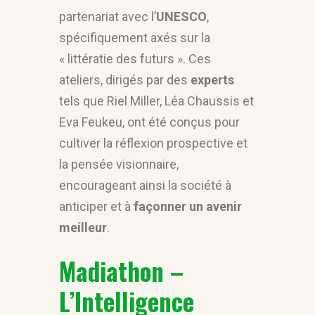
partenariat avec l’
UNESCO
,
spécifiquement axés sur la
« littératie des futurs ». Ces
ateliers, dirigés par des
experts
tels que Riel Miller, Léa Chaussis et
Eva Feukeu, ont été conçus pour
cultiver la réflexion prospective et
la pensée visionnaire,
encourageant ainsi la société à
anticiper et à
façonner un avenir
meilleur
.
Madiathon –
L’Intelligence