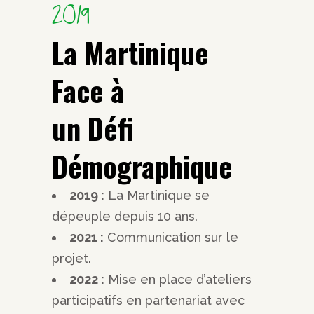
2019
La Martinique
Face à
un Défi
Démographique
2019 :
La Martinique se
dépeuple depuis 10 ans.
2021 :
Communication sur le
projet.
2022 :
Mise en place d’ateliers
participatifs en partenariat avec