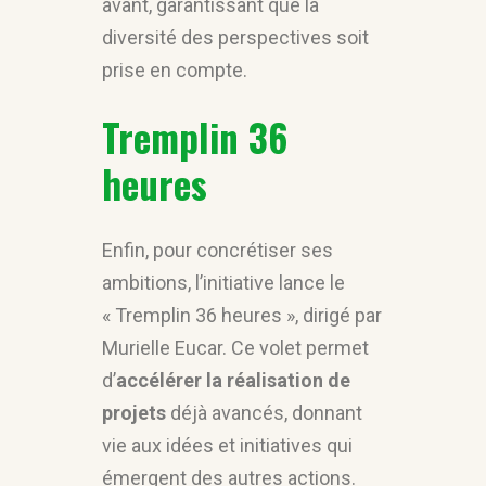
avant, garantissant que la
diversité des perspectives soit
prise en compte.
Tremplin 36
heures
Enfin, pour concrétiser ses
ambitions, l’initiative lance le
« Tremplin 36 heures », dirigé par
Murielle Eucar. Ce volet permet
d’
accélérer la réalisation de
projets
déjà avancés, donnant
vie aux idées et initiatives qui
émergent des autres actions.