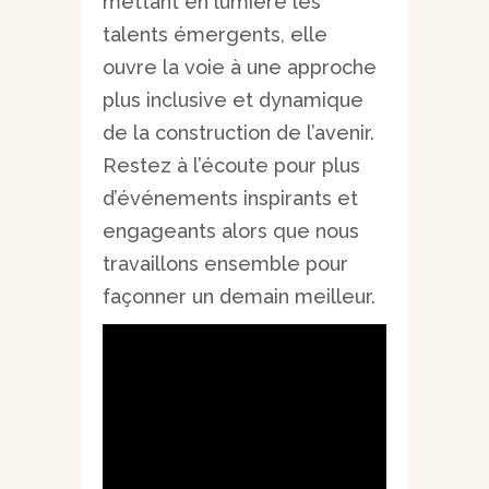
mettant en lumière les
talents émergents, elle
ouvre la voie à une approche
plus inclusive et dynamique
de la construction de l’avenir.
Restez à l’écoute pour plus
d’événements inspirants et
engageants alors que nous
travaillons ensemble pour
façonner un demain meilleur.