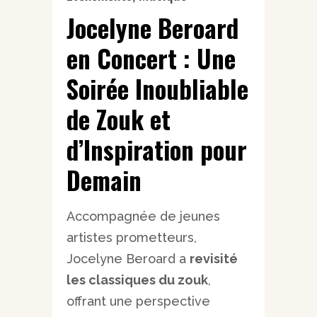
Jocelyne Beroard
en Concert : Une
Soirée Inoubliable
de Zouk et
d’Inspiration pour
Demain
Accompagnée de jeunes
artistes prometteurs,
Jocelyne Beroard a
revisité
les classiques du zouk
,
offrant une perspective