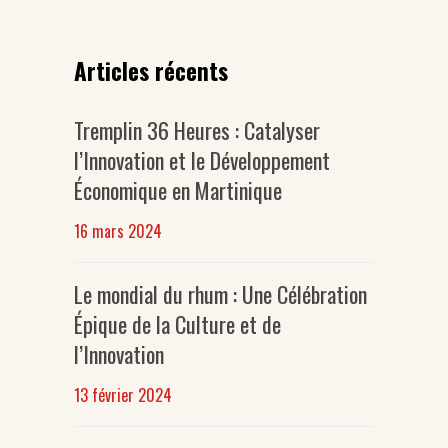
Articles récents
Tremplin 36 Heures : Catalyser
l’Innovation et le Développement
Économique en Martinique
16 mars 2024
Le mondial du rhum : Une Célébration
Épique de la Culture et de
l’Innovation
13 février 2024