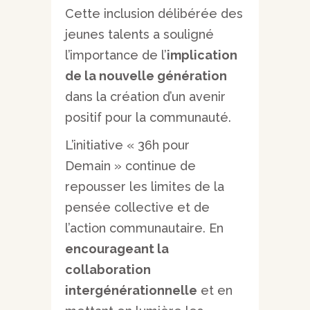
Cette inclusion délibérée des
jeunes talents a souligné
l’importance de l’
implication
de la nouvelle génération
dans la création d’un avenir
positif pour la communauté.
L’initiative « 36h pour
Demain » continue de
repousser les limites de la
pensée collective et de
l’action communautaire. En
encourageant la
collaboration
intergénérationnelle
et en