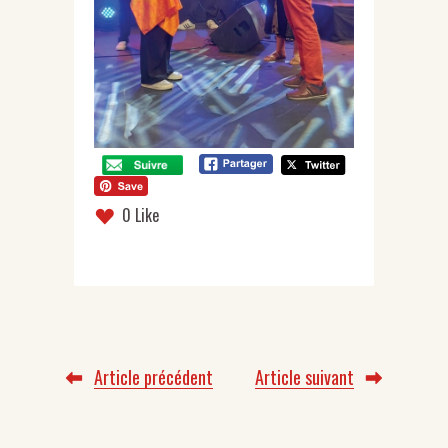
0 Like
Article précédent
Article suivant