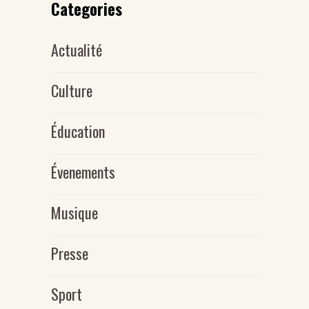
Categories
Actualité
Culture
Éducation
Évenements
Musique
Presse
Sport