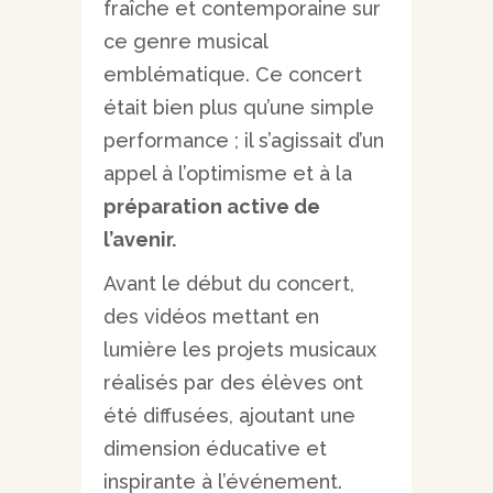
fraîche et contemporaine sur
ce genre musical
emblématique. Ce concert
était bien plus qu’une simple
performance ; il s’agissait d’un
appel à l’optimisme et à la
préparation active de
l’avenir.
Avant le début du concert,
des vidéos mettant en
lumière les projets musicaux
réalisés par des élèves ont
été diffusées, ajoutant une
dimension éducative et
inspirante à l’événement.