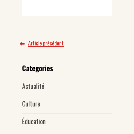
Article précédent
Categories
Actualité
Culture
Éducation