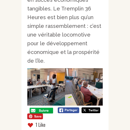
tangibles. Le Tremplin 36
Heures est bien plus qu’un
simple rassemblement : c’est
une véritable locomotive
pour le développement
économique et la prospérité
de l’île.
1 Like