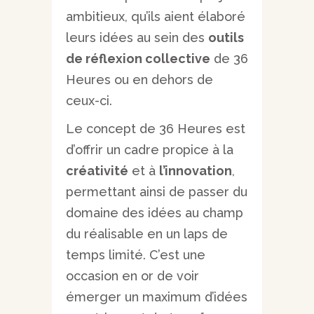
ambitieux, qu’ils aient élaboré
leurs idées au sein des
outils
de réflexion collective
de 36
Heures ou en dehors de
ceux-ci.
Le concept de 36 Heures est
d’offrir un cadre propice à la
créativité
et à
l’innovation
,
permettant ainsi de passer du
domaine des idées au champ
du réalisable en un laps de
temps limité. C’est une
occasion en or de voir
émerger un maximum d’idées