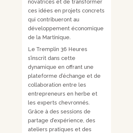
novatrices et de transformer
ces idées en projets concrets
qui contribueront au
développement économique
de la Martinique.
Le Tremplin 36 Heures
s’inscrit dans cette
dynamique en offrant une
plateforme d’échange et de
collaboration entre les
entrepreneurs en herbe et
les experts chevronnés.
Grâce à des sessions de
partage d’expérience, des
ateliers pratiques et des