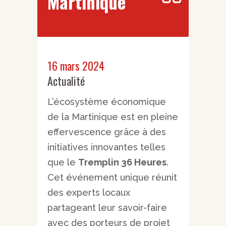
Martinique
16 mars 2024
Actualité
L’écosystème économique
de la Martinique est en pleine
effervescence grâce à des
initiatives innovantes telles
que le
Tremplin 36 Heures
.
Cet événement unique réunit
des experts locaux
partageant leur savoir-faire
avec des porteurs de projet