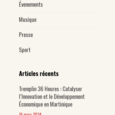
Évenements
Musique
Presse
Sport
Articles récents
Tremplin 36 Heures : Catalyser
l’Innovation et le Développement
Économique en Martinique
16 mars 2024