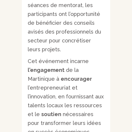
séances de mentorat, les
participants ont l’opportunité
de bénéficier des conseils
avisés des professionnels du
secteur pour concrétiser
leurs projets.
Cet événement incarne
l’engagement
de la
Martinique à
encourager
l’entrepreneuriat et
l’innovation, en fournissant aux
talents locaux les ressources
et le
soutien
nécessaires
pour transformer leurs idées
en succès économiques