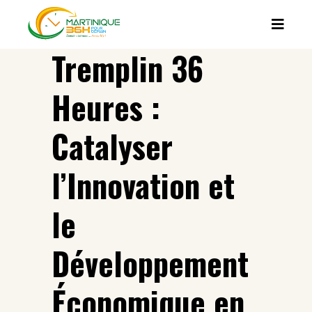
Tremplin 36
Heures :
Catalyser
l’Innovation et
le
Développement
Économique en