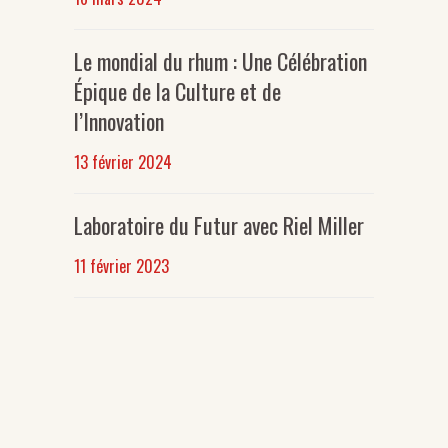
Le mondial du rhum : Une Célébration
Épique de la Culture et de
l’Innovation
13 février 2024
Laboratoire du Futur avec Riel Miller
11 février 2023